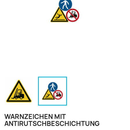
WARNZEICHEN MIT
ANTIRUTSCHBESCHICHTUNG