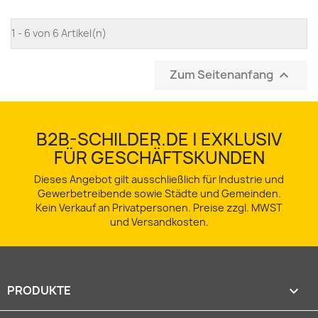
1 - 6 von 6 Artikel(n)
Zum Seitenanfang

B2B-SCHILDER.DE | EXKLUSIV
FÜR GESCHÄFTSKUNDEN
Dieses Angebot gilt ausschließlich für Industrie und
Gewerbetreibende sowie Städte und Gemeinden.
Kein Verkauf an Privatpersonen. Preise zzgl. MWST
und Versandkosten.
PRODUKTE
