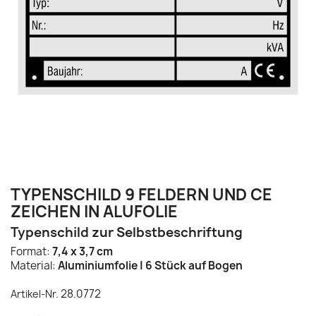
TYPENSCHILD 9 FELDERN UND CE
ZEICHEN IN ALUFOLIE
Typenschild zur Selbstbeschriftung
Format:
7,4 x 3,7 cm
Material:
Aluminiumfolie | 6 Stück auf Bogen
28.0772
Artikel-Nr.