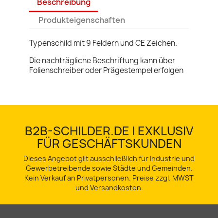
Beschreibung
Produkteigenschaften
Typenschild mit 9 Feldern und CE Zeichen.
Die nachträgliche Beschriftung kann über
Folienschreiber oder Prägestempel erfolgen
B2B-SCHILDER.DE | EXKLUSIV
FÜR GESCHÄFTSKUNDEN
Dieses Angebot gilt ausschließlich für Industrie und
Gewerbetreibende sowie Städte und Gemeinden.
Kein Verkauf an Privatpersonen. Preise zzgl. MWST
und Versandkosten.