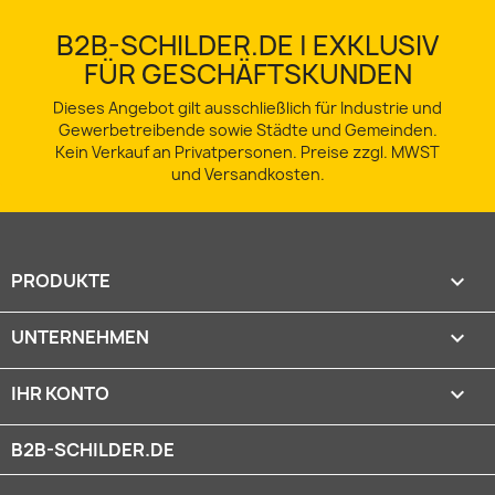
B2B-SCHILDER.DE | EXKLUSIV
FÜR GESCHÄFTSKUNDEN
Dieses Angebot gilt ausschließlich für Industrie und
Gewerbetreibende sowie Städte und Gemeinden.
Kein Verkauf an Privatpersonen. Preise zzgl. MWST
und Versandkosten.
PRODUKTE

UNTERNEHMEN

IHR KONTO

B2B-SCHILDER.DE