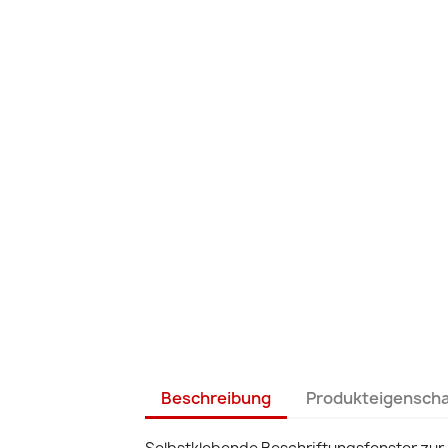
Beschreibung
Produkteigensch