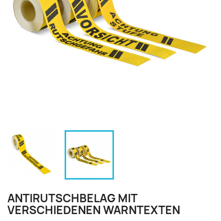
ANTIRUTSCHBELAG MIT
VERSCHIEDENEN WARNTEXTEN