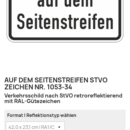
AUF DEM SEITENSTREIFEN STVO
ZEICHEN NR. 1053-34
Verkehrsschild nach StVO retroreflektierend
mit RAL-Gütezeichen
Format | Reflektionstyp wählen