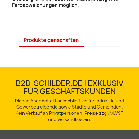
Farbabweichungen möglich.
Produkteigenschaften
B2B-SCHILDER.DE | EXKLUSIV
FÜR GESCHÄFTSKUNDEN
Dieses Angebot gilt ausschließlich für Industrie und
Gewerbetreibende sowie Städte und Gemeinden.
Kein Verkauf an Privatpersonen. Preise zzgl. MWST
und Versandkosten.