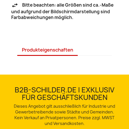
Bitte beachten: alle Größen sind ca.-Maße
und aufgrund der Bildschirmdarstellung sind
Farbabweichungen möglich.
Produkteigenschaften
B2B-SCHILDER.DE | EXKLUSIV
FÜR GESCHÄFTSKUNDEN
Dieses Angebot gilt ausschließlich für Industrie und
Gewerbetreibende sowie Städte und Gemeinden.
Kein Verkauf an Privatpersonen. Preise zzgl. MWST
und Versandkosten.