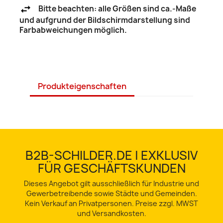
Bitte beachten: alle Größen sind ca.-Maße
und aufgrund der Bildschirmdarstellung sind
Farbabweichungen möglich.
Produkteigenschaften
B2B-SCHILDER.DE | EXKLUSIV
FÜR GESCHÄFTSKUNDEN
Dieses Angebot gilt ausschließlich für Industrie und
Gewerbetreibende sowie Städte und Gemeinden.
Kein Verkauf an Privatpersonen. Preise zzgl. MWST
und Versandkosten.