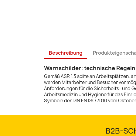
Beschreibung
Produkteigensch
Warnschilder: technische Regeln
Gemäß ASR 1.3 sollte an Arbeitsplätzen, a
werden Mitarbeiter und Besucher vor mögl
Anforderungen für die Sicherheits- und G
Arbeitsmedizin und Hygiene für das Einrich
Symbole der DIN EN ISO 7010 vom Oktober
B2B-SCH