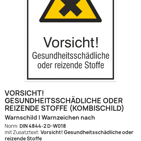
VORSICHT!
GESUNDHEITSSCHÄDLICHE ODER
REIZENDE STOFFE (KOMBISCHILD)
Warnschild | Warnzeichen nach
Norm:
DIN 4844-2 D-W018
mit Zusatztext:
Vorsicht! Gesundheitsschädliche oder
reizende Stoffe