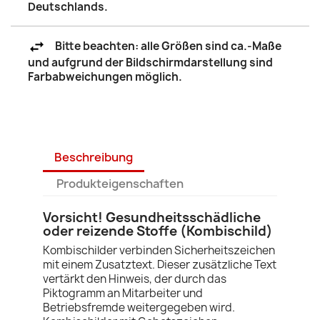
Deutschlands.
Bitte beachten: alle Größen sind ca.-Maße
und aufgrund der Bildschirmdarstellung sind
Farbabweichungen möglich.
Beschreibung
Produkteigenschaften
Vorsicht! Gesundheitsschädliche
oder reizende Stoffe (Kombischild)
Kombischilder verbinden Sicherheitszeichen
mit einem Zusatztext. Dieser zusätzliche Text
vertärkt den Hinweis, der durch das
Piktogramm an Mitarbeiter und
Betriebsfremde weitergegeben wird.