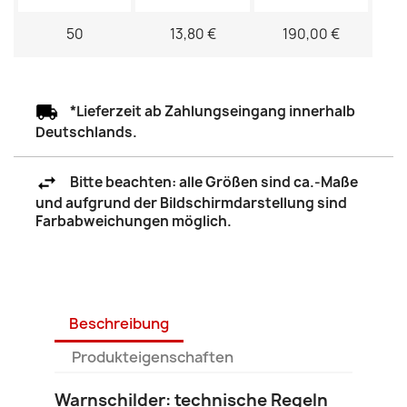
50
13,80 €
190,00 €
*Lieferzeit ab Zahlungseingang innerhalb
Deutschlands.
Bitte beachten: alle Größen sind ca.-Maße
und aufgrund der Bildschirmdarstellung sind
Farbabweichungen möglich.
Beschreibung
Produkteigenschaften
Warnschilder: technische Regeln