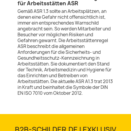
für Arbeitsstätten ASR
Gemäß ASR 1.3 sollte an Arbeitsplätzen, an
denen eine Gefahr nicht offensichtlich ist,
immer ein entsprechendes Warnschild
angebracht sein. So werden Mitarbeiter und
Besucher vor möglichen Risiken und
Gefahren gewarnt. Die Arbeitsstättenregel
ASR beschreibt die allgemeinen
Anforderungen für die Sicherheits- und
Gesundheitsschutz-Kennzeichnung in
Arbeitsstätten. Sie dokumentiert den Stand
der Technik, Arbeitsmedizin und Hygiene für
das Einrichten und Betreiben von
Arbeitsstätten. Die aktuelle ASR A1.3 trat 2013
in Kraft und beinhaltet die Symbole der DIN
EN ISO 7010 vom Oktober 2012.
B2B-SCHILDER.DE | EXKLUSIV