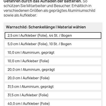
Gefahren durch das Aufladen der Batterien.
So
schützen Sie Mitarbeiter und Besucher. Erhältlich in
verschiedenen Größen als geprägtes Aluminiumschild
sowie als Aufkleber.
Warnschild: Schenkellänge | Material wählen
2,5 cm | Aufkleber (Folie), 44 St. / Bogen
5,0 cm | Aufkleber (Folie), 10 St. / Bogen
10,0 cm | Aluminium, geprägt
10,0 cm | Aufkleber (Folie)
20,0 cm | Aluminium, geprägt
20,0 cm | Aufkleber (Folie)
31,5 cm | Aluminium, geprägt
31,5 cm | Aufkleber (Folie)
40,0 cm | Aufkleber (Folie)