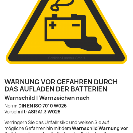
WARNUNG VOR GEFAHREN DURCH
DAS AUFLADEN DER BATTERIEN
Warnschild | Warnzeichen nach
Norm:
DIN EN ISO 7010 W026
Vorschrift:
ASR A1.3 W026
Verringern Sie das Unfallrisiko und weisen Sie auf
mögliche Gefahren hin mit dem
Warnschild Warnung vor