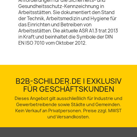
Anforderungen für die Sicherheits- und
Gesundheitsschutz-Kennzeichnung in
Arbeitsstätten. Sie dokumentiert den Stand
der Technik, Arbeitsmedizin und Hygiene für
das Einrichten und Betreiben von
Arbeitsstätten. Die aktuelle ASR A1.3 trat 2013
in Kraft und beinhaltet die Symbole der DIN
EN ISO 7010 vom Oktober 2012.
B2B-SCHILDER.DE | EXKLUSIV
FÜR GESCHÄFTSKUNDEN
Dieses Angebot gilt ausschließlich für Industrie und
Gewerbetreibende sowie Städte und Gemeinden.
Kein Verkauf an Privatpersonen. Preise zzgl. MWST
und Versandkosten.