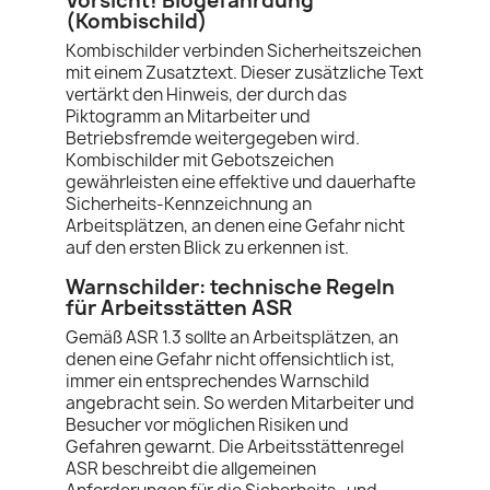
Vorsicht! Biogefährdung
(Kombischild)
Kombischilder verbinden Sicherheitszeichen
mit einem Zusatztext. Dieser zusätzliche Text
vertärkt den Hinweis, der durch das
Piktogramm an Mitarbeiter und
Betriebsfremde weitergegeben wird.
Kombischilder mit Gebotszeichen
gewährleisten eine effektive und dauerhafte
Sicherheits-Kennzeichnung an
Arbeitsplätzen, an denen eine Gefahr nicht
auf den ersten Blick zu erkennen ist.
Warnschilder: technische Regeln
für Arbeitsstätten ASR
Gemäß ASR 1.3 sollte an Arbeitsplätzen, an
denen eine Gefahr nicht offensichtlich ist,
immer ein entsprechendes Warnschild
angebracht sein. So werden Mitarbeiter und
Besucher vor möglichen Risiken und
Gefahren gewarnt. Die Arbeitsstättenregel
ASR beschreibt die allgemeinen