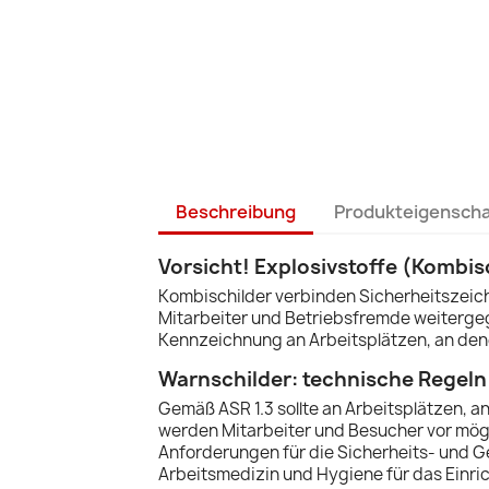
Beschreibung
Produkteigensch
Vorsicht! Explosivstoffe (Kombis
Kombischilder verbinden Sicherheitszeich
Mitarbeiter und Betriebsfremde weitergeg
Kennzeichnung an Arbeitsplätzen, an denen
Warnschilder: technische Regeln
Gemäß ASR 1.3 sollte an Arbeitsplätzen, a
werden Mitarbeiter und Besucher vor mögl
Anforderungen für die Sicherheits- und G
Arbeitsmedizin und Hygiene für das Einrich