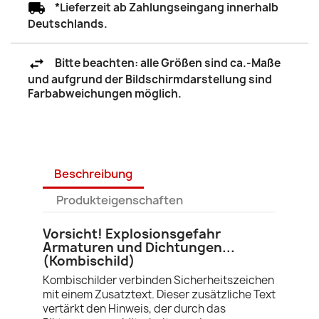
*Lieferzeit ab Zahlungseingang innerhalb
Deutschlands.
Bitte beachten: alle Größen sind ca.-Maße
und aufgrund der Bildschirmdarstellung sind
Farbabweichungen möglich.
Beschreibung
Produkteigenschaften
Vorsicht! Explosionsgefahr
Armaturen und Dichtungen...
(Kombischild)
Kombischilder verbinden Sicherheitszeichen
mit einem Zusatztext. Dieser zusätzliche Text
vertärkt den Hinweis, der durch das