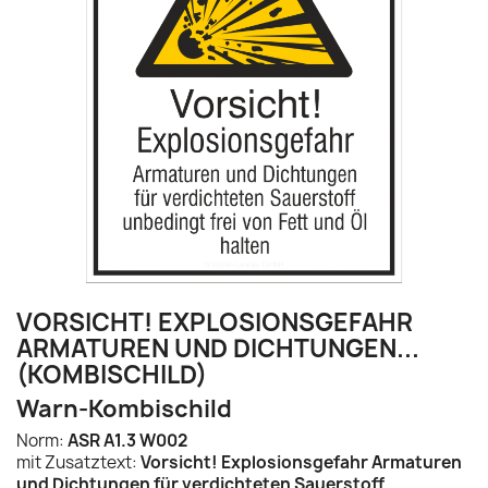
VORSICHT! EXPLOSIONSGEFAHR
ARMATUREN UND DICHTUNGEN...
(KOMBISCHILD)
Warn-Kombischild
Norm:
ASR A1.3 W002
mit Zusatztext:
Vorsicht!
Explosionsgefahr Armaturen
und Dichtungen für verdichteten Sauerstoff