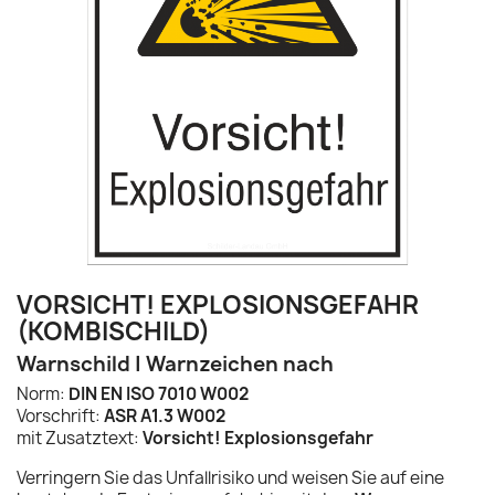
VORSICHT! EXPLOSIONSGEFAHR
(KOMBISCHILD)
Warnschild | Warnzeichen nach
Norm:
DIN EN ISO 7010 W002
Vorschrift:
ASR A1.3 W002
mit Zusatztext:
Vorsicht! Explosionsgefahr
Verringern Sie das Unfallrisiko und weisen Sie auf eine