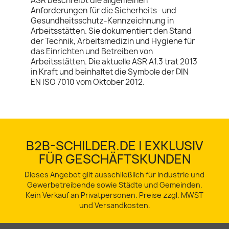
ASR beschreibt die allgemeinen
Anforderungen für die Sicherheits- und
Gesundheitsschutz-Kennzeichnung in
Arbeitsstätten. Sie dokumentiert den Stand
der Technik, Arbeitsmedizin und Hygiene für
das Einrichten und Betreiben von
Arbeitsstätten. Die aktuelle ASR A1.3 trat 2013
in Kraft und beinhaltet die Symbole der DIN
EN ISO 7010 vom Oktober 2012.
B2B-SCHILDER.DE | EXKLUSIV
FÜR GESCHÄFTSKUNDEN
Dieses Angebot gilt ausschließlich für Industrie und
Gewerbetreibende sowie Städte und Gemeinden.
Kein Verkauf an Privatpersonen. Preise zzgl. MWST
und Versandkosten.