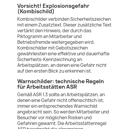
Vorsicht! Explosionsgefahr
(Kombischild)
Kombischilder verbinden Sicherheitszeichen
mit einem Zusatztext. Dieser zusätzliche Text
vertärkt den Hinweis, der durch das
Piktogramm an Mitarbeiter und
Betriebsfremde weitergegeben wird.
Kombischilder mit Gebotszeichen
gewährleisten eine effektive und dauerhafte
Sicherheits-Kennzeichnung an
Arbeitsplätzen, an denen eine Gefahr nicht
auf den ersten Blick zu erkennen ist.
Warnschilder: technische Regeln
für Arbeitsstätten ASR
Gemäß ASR 1.3 sollte an Arbeitsplätzen, an
denen eine Gefahr nicht offensichtlich ist,
immer ein entsprechendes Warnschild
angebracht sein. So werden Mitarbeiter und
Besucher vor möglichen Risiken und
Gefahren gewarnt. Die Arbeitsstättenregel