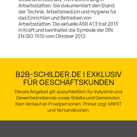
Arbeitsstätten. Sie dokumentiert den Stand
der Technik, Arbeitsmedizin und Hygiene für
das Einrichten und Betreiben von
Arbeitsstätten. Die aktuelle ASR A1.3 trat 2013
in Kraft und beinhaltet die Symbole der DIN
EN ISO 7010 vom Oktober 2012.
B2B-SCHILDER.DE | EXKLUSIV
FÜR GESCHÄFTSKUNDEN
Dieses Angebot gilt ausschließlich für Industrie und
Gewerbetreibende sowie Städte und Gemeinden.
Kein Verkauf an Privatpersonen. Preise zzgl. MWST
und Versandkosten.