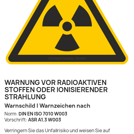
WARNUNG VOR RADIOAKTIVEN
STOFFEN ODER IONISIERENDER
STRAHLUNG
Warnschild | Warnzeichen nach
Norm:
DIN EN ISO 7010 W003
Vorschrift:
ASR A1.3 W003
Verringern Sie das Unfallrisiko und weisen Sie auf