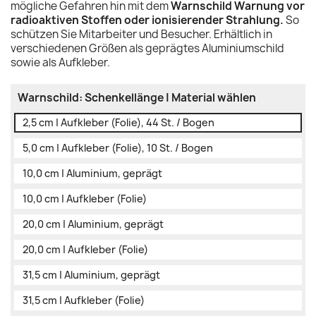
mögliche Gefahren hin mit dem
Warnschild Warnung vor
radioaktiven Stoffen oder ionisierender Strahlung.
So
schützen Sie Mitarbeiter und Besucher. Erhältlich in
verschiedenen Größen als geprägtes Aluminiumschild
sowie als Aufkleber.
Warnschild: Schenkellänge | Material wählen
2,5 cm | Aufkleber (Folie), 44 St. / Bogen
5,0 cm | Aufkleber (Folie), 10 St. / Bogen
10,0 cm | Aluminium, geprägt
10,0 cm | Aufkleber (Folie)
20,0 cm | Aluminium, geprägt
20,0 cm | Aufkleber (Folie)
31,5 cm | Aluminium, geprägt
31,5 cm | Aufkleber (Folie)