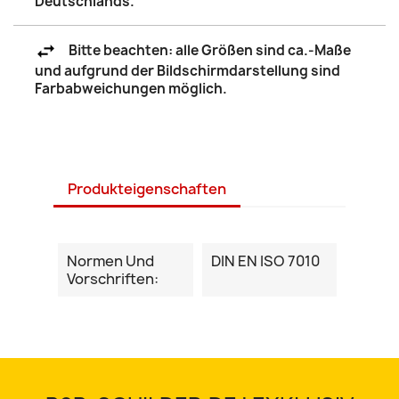
Deutschlands.
Bitte beachten: alle Größen sind ca.-Maße
und aufgrund der Bildschirmdarstellung sind
Farbabweichungen möglich.
Produkteigenschaften
Normen Und
DIN EN ISO 7010
Vorschriften: