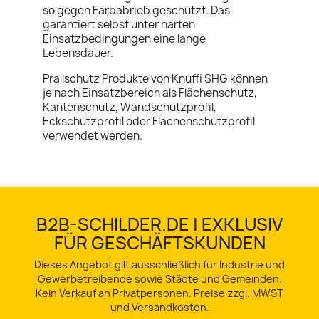
so gegen Farbabrieb geschützt. Das
garantiert selbst unter harten
Einsatzbedingungen eine lange
Lebensdauer.
Prallschutz Produkte von Knuffi SHG können
je nach Einsatzbereich als Flächenschutz,
Kantenschutz, Wandschutzprofil,
Eckschutzprofil oder Flächenschutzprofil
verwendet werden.
B2B-SCHILDER.DE | EXKLUSIV
FÜR GESCHÄFTSKUNDEN
Dieses Angebot gilt ausschließlich für Industrie und
Gewerbetreibende sowie Städte und Gemeinden.
Kein Verkauf an Privatpersonen. Preise zzgl. MWST
und Versandkosten.