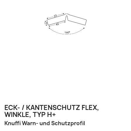
ECK- / KANTENSCHUTZ FLEX,
WINKLE, TYP H+
Knuffi Warn- und Schutzprofil