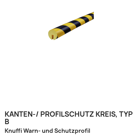
KANTEN-/ PROFILSCHUTZ KREIS, TYP
B
Knuffi Warn- und Schutzprofil