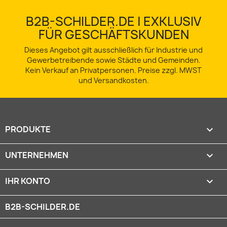
B2B-SCHILDER.DE | EXKLUSIV
FÜR GESCHÄFTSKUNDEN
Dieses Angebot gilt ausschließlich für Industrie und
Gewerbetreibende sowie Städte und Gemeinden.
Kein Verkauf an Privatpersonen. Preise zzgl. MWST
und Versandkosten.
PRODUKTE

UNTERNEHMEN

IHR KONTO

B2B-SCHILDER.DE