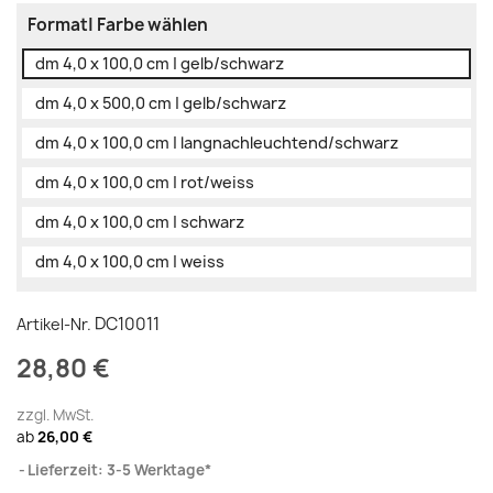
Format| Farbe wählen
dm 4,0 x 100,0 cm | gelb/schwarz
dm 4,0 x 500,0 cm | gelb/schwarz
dm 4,0 x 100,0 cm | langnachleuchtend/schwarz
dm 4,0 x 100,0 cm | rot/weiss
dm 4,0 x 100,0 cm | schwarz
dm 4,0 x 100,0 cm | weiss
DC10011
Artikel-Nr.
28,80 €
zzgl. MwSt.
ab
26,00 €
Lieferzeit: 3-5 Werktage*