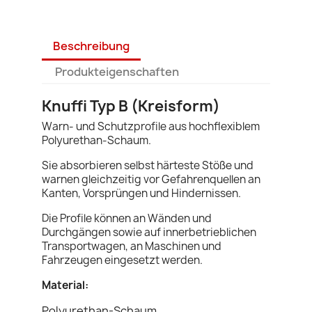
Beschreibung
Produkteigenschaften
Knuffi Typ B (Kreisform)
Warn- und Schutzprofile aus hochflexiblem
Polyurethan-Schaum.
Sie absorbieren selbst härteste Stöße und
warnen gleichzeitig vor Gefahrenquellen an
Kanten, Vorsprüngen und Hindernissen.
Die Profile können an Wänden und
Durchgängen sowie auf innerbetrieblichen
Transportwagen, an Maschinen und
Fahrzeugen eingesetzt werden.
Material:
Polyurethan-Schaum