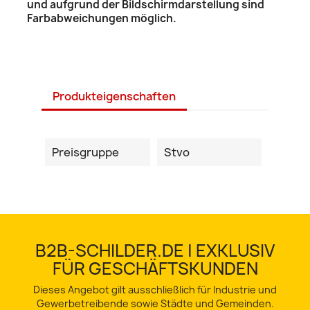
und aufgrund der Bildschirmdarstellung sind
Farbabweichungen möglich.
Produkteigenschaften
Preisgruppe
Stvo
B2B-SCHILDER.DE | EXKLUSIV
FÜR GESCHÄFTSKUNDEN
Dieses Angebot gilt ausschließlich für Industrie und
Gewerbetreibende sowie Städte und Gemeinden.