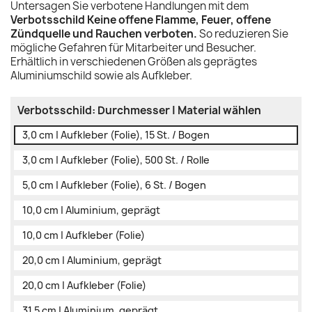
Untersagen Sie verbotene Handlungen mit dem
Verbotsschild Keine offene Flamme, Feuer, offene
Zündquelle und Rauchen verboten.
So reduzieren Sie
mögliche Gefahren für Mitarbeiter und Besucher.
Erhältlich in verschiedenen Größen als geprägtes
Aluminiumschild sowie als Aufkleber.
Verbotsschild: Durchmesser | Material wählen
3,0 cm | Aufkleber (Folie), 15 St. / Bogen
3,0 cm | Aufkleber (Folie), 500 St. / Rolle
5,0 cm | Aufkleber (Folie), 6 St. / Bogen
10,0 cm | Aluminium, geprägt
10,0 cm | Aufkleber (Folie)
20,0 cm | Aluminium, geprägt
20,0 cm | Aufkleber (Folie)
31,5 cm | Aluminium, geprägt