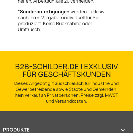
helfen, Arbeitsunfälle zu vermeiden.
*
Sonderanfertigungen
werden exklusiv
nach Ihren Vorgaben individuell für Sie
produziert. Keine Rücknahme oder
Umtausch.
B2B-SCHILDER.DE | EXKLUSIV
FÜR GESCHÄFTSKUNDEN
Dieses Angebot gilt ausschließlich für Industrie und
Gewerbetreibende sowie Städte und Gemeinden.
Kein Verkauf an Privatpersonen. Preise zzgl. MWST
und Versandkosten.
PRODUKTE
