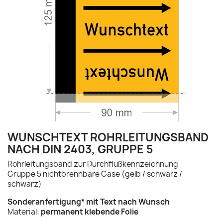
WUNSCHTEXT ROHRLEITUNGSBAND
NACH DIN 2403, GRUPPE 5
Rohrleitungsband zur Durchflußkennzeichnung
Gruppe 5 nichtbrennbare Gase (gelb / schwarz /
schwarz)
Sonderanfertigung* mit Text nach Wunsch
Material:
permanent klebende Folie