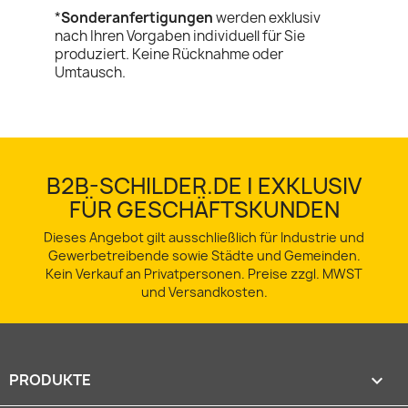
*
Sonderanfertigungen
werden exklusiv
nach Ihren Vorgaben individuell für Sie
produziert. Keine Rücknahme oder
Umtausch.
B2B-SCHILDER.DE | EXKLUSIV
FÜR GESCHÄFTSKUNDEN
Dieses Angebot gilt ausschließlich für Industrie und
Gewerbetreibende sowie Städte und Gemeinden.
Kein Verkauf an Privatpersonen. Preise zzgl. MWST
und Versandkosten.
PRODUKTE
