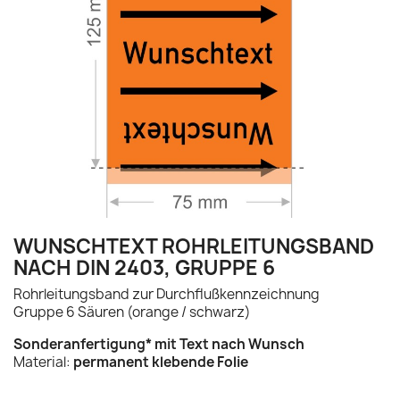
WUNSCHTEXT ROHRLEITUNGSBAND
NACH DIN 2403, GRUPPE 6
Rohrleitungsband zur Durchflußkennzeichnung
Gruppe 6 Säuren (orange / schwarz)
Sonderanfertigung* mit Text nach Wunsch
Material:
permanent klebende Folie