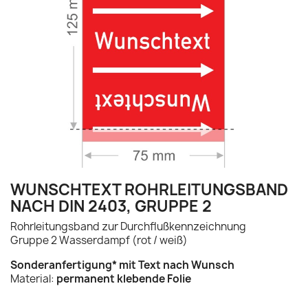
WUNSCHTEXT ROHRLEITUNGSBAND
NACH DIN 2403, GRUPPE 2
Rohrleitungsband zur Durchflußkennzeichnung
Gruppe 2 Wasserdampf (rot / weiß)
Sonderanfertigung* mit Text nach Wunsch
Material:
permanent klebende Folie