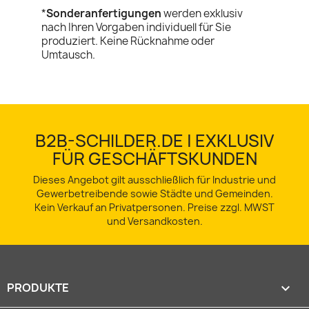
*
Sonderanfertigungen
werden exklusiv
nach Ihren Vorgaben individuell für Sie
produziert. Keine Rücknahme oder
Umtausch.
B2B-SCHILDER.DE | EXKLUSIV
FÜR GESCHÄFTSKUNDEN
Dieses Angebot gilt ausschließlich für Industrie und
Gewerbetreibende sowie Städte und Gemeinden.
Kein Verkauf an Privatpersonen. Preise zzgl. MWST
und Versandkosten.
PRODUKTE
