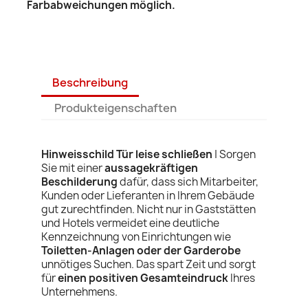
Farbabweichungen möglich.
Beschreibung
Produkteigenschaften
Hinweisschild Tür leise schließen
|
Sorgen
Sie mit einer
aussagekräftigen
Beschilderung
dafür, dass sich Mitarbeiter,
Kunden oder Lieferanten in Ihrem Gebäude
gut zurechtfinden. Nicht nur in Gaststätten
und Hotels vermeidet eine deutliche
Kennzeichnung von Einrichtungen wie
Toiletten-Anlagen oder der Garderobe
unnötiges Suchen. Das spart Zeit und sorgt
für
einen positiven Gesamteindruck
Ihres
Unternehmens.