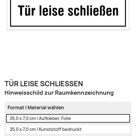
TÜR LEISE SCHLIESSEN
Hinweisschild zur Raumkennzeichnung
Format | Material wählen
25,0 x 7,0 cm | Aufkleber, Folie
25,0 x 7,0 cm | Kunststoff bedruckt