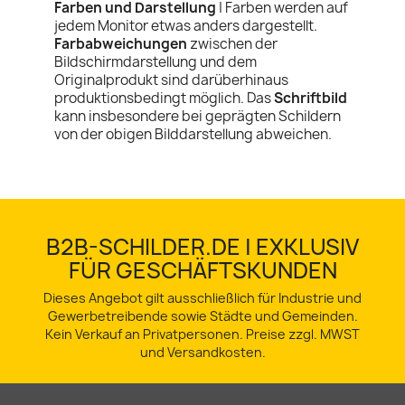
Farben und Darstellung
| Farben werden auf
jedem Monitor etwas anders dargestellt.
Farbabweichungen
zwischen der
Bildschirmdarstellung und dem
Originalprodukt sind darüberhinaus
produktionsbedingt möglich. Das
Schriftbild
kann insbesondere bei geprägten Schildern
von der obigen Bilddarstellung abweichen.
B2B-SCHILDER.DE | EXKLUSIV
FÜR GESCHÄFTSKUNDEN
Dieses Angebot gilt ausschließlich für Industrie und
Gewerbetreibende sowie Städte und Gemeinden.
Kein Verkauf an Privatpersonen. Preise zzgl. MWST
und Versandkosten.