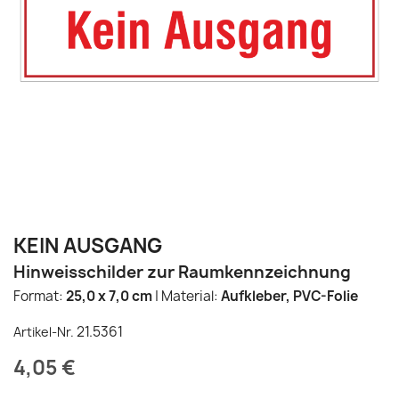
KEIN AUSGANG
Hinweisschilder zur Raumkennzeichnung
Format:
25,0 x 7,0 cm
|
Material:
Aufkleber, PVC-Folie
21.5361
Artikel-Nr.
4,05 €