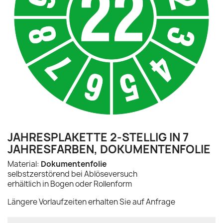
JAHRESPLAKETTE 2-STELLIG IN 7
JAHRESFARBEN, DOKUMENTENFOLIE
Material:
Dokumentenfolie
selbstzerstörend bei Ablöseversuch
erhältlich in Bogen oder Rollenform
Längere Vorlaufzeiten erhalten Sie auf Anfrage