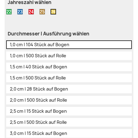
Jahreszahl wählen
22
23
24
25
26
(grün)
(blau)
(rot)
(braun)
(gelb)
Durchmesser | Ausführung wählen
1,0 cm | 104 Stück auf Bogen
1,0 cm | 500 Stück auf Rolle
1,5 cm | 40 Stück auf Bogen
1,5 cm | 500 Stück auf Rolle
2,0 cm | 28 Stück auf Bogen
2,0 cm | 500 Stück auf Rolle
2,5 cm | 15 Stück auf Bogen
2,5 cm | 500 Stück auf Rolle
3,0 cm | 15 Stück auf Bogen