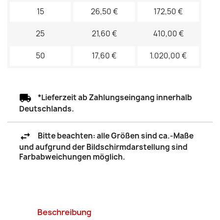
15
26,50 €
172,50 €
25
21,60 €
410,00 €
50
17,60 €
1.020,00 €
*Lieferzeit ab Zahlungseingang innerhalb
Deutschlands.
Bitte beachten: alle Größen sind ca.-Maße
und aufgrund der Bildschirmdarstellung sind
Farbabweichungen möglich.
Beschreibung