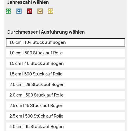
Jahreszahl wählen
22
23
25
26
24
(grün)
(blau)
(braun)
(gelb)
(rot)
Durchmesser | Ausführung wählen
1,0 cm | 104 Stück auf Bogen
1,0 cm | 500 Stück auf Rolle
1,5 cm | 40 Stück auf Bogen
1,5 cm | 500 Stück auf Rolle
2,0 cm | 28 Stück auf Bogen
2,0 cm | 500 Stück auf Rolle
2,5 cm | 15 Stück auf Bogen
2,5 cm | 500 Stück auf Rolle
3,0 cm | 15 Stück auf Bogen