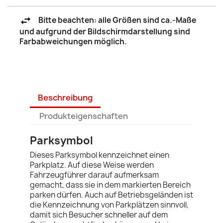
Bitte beachten: alle Größen sind ca.-Maße
und aufgrund der Bildschirmdarstellung sind
Farbabweichungen möglich.
Beschreibung
Produkteigenschaften
Parksymbol
Dieses Parksymbol kennzeichnet einen
Parkplatz. Auf diese Weise werden
Fahrzeugführer darauf aufmerksam
gemacht, dass sie in dem markierten Bereich
parken dürfen. Auch auf Betriebsgeländen ist
die Kennzeichnung von Parkplätzen sinnvoll,
damit sich Besucher schneller auf dem