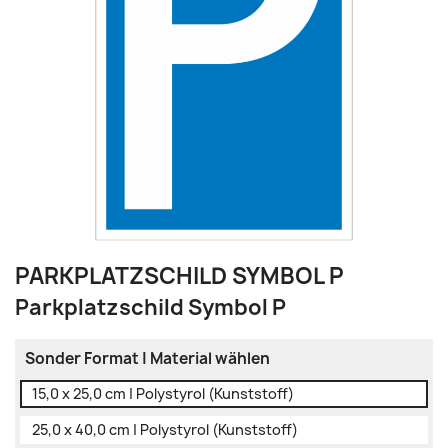
PARKPLATZSCHILD SYMBOL P
Parkplatzschild Symbol P
Sonder Format | Material wählen
15,0 x 25,0 cm | Polystyrol (Kunststoff)
25,0 x 40,0 cm | Polystyrol (Kunststoff)