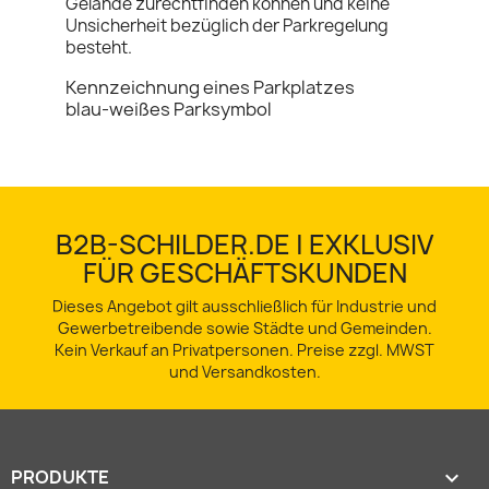
Gelände zurechtfinden können und keine
Unsicherheit bezüglich der Parkregelung
besteht.
Kennzeichnung eines Parkplatzes
blau-weißes Parksymbol
B2B-SCHILDER.DE | EXKLUSIV
FÜR GESCHÄFTSKUNDEN
Dieses Angebot gilt ausschließlich für Industrie und
Gewerbetreibende sowie Städte und Gemeinden.
Kein Verkauf an Privatpersonen. Preise zzgl. MWST
und Versandkosten.
PRODUKTE
