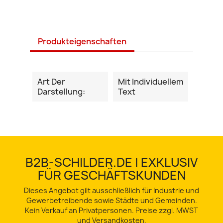
Produkteigenschaften
Art Der
Mit Individuellem
Darstellung:
Text
B2B-SCHILDER.DE | EXKLUSIV
FÜR GESCHÄFTSKUNDEN
Dieses Angebot gilt ausschließlich für Industrie und
Gewerbetreibende sowie Städte und Gemeinden.
Kein Verkauf an Privatpersonen. Preise zzgl. MWST
und Versandkosten.