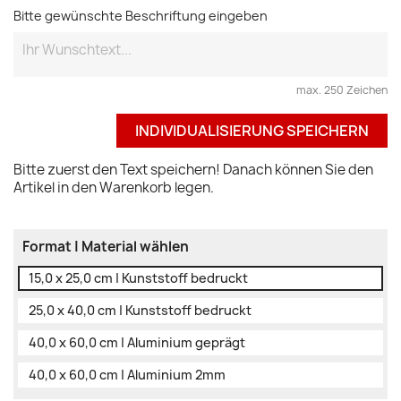
Bitte gewünschte Beschriftung eingeben
max. 250 Zeichen
INDIVIDUALISIERUNG SPEICHERN
Bitte zuerst den Text speichern! Danach können Sie den
Artikel in den Warenkorb legen.
Format | Material wählen
15,0 x 25,0 cm | Kunststoff bedruckt
25,0 x 40,0 cm | Kunststoff bedruckt
40,0 x 60,0 cm | Aluminium geprägt
40,0 x 60,0 cm | Aluminium 2mm