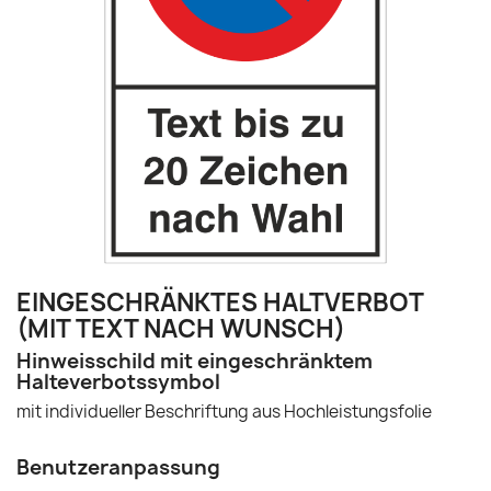
EINGESCHRÄNKTES HALTVERBOT
(MIT TEXT NACH WUNSCH)
Hinweisschild mit eingeschränktem
Halteverbotssymbol
mit individueller Beschriftung aus Hochleistungsfolie
Benutzeranpassung