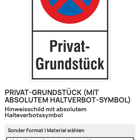
PRIVAT-GRUNDSTÜCK (MIT
ABSOLUTEM HALTVERBOT-SYMBOL)
Hinweisschild mit absolutem
Halteverbotssymbol
Sonder Format | Material wählen