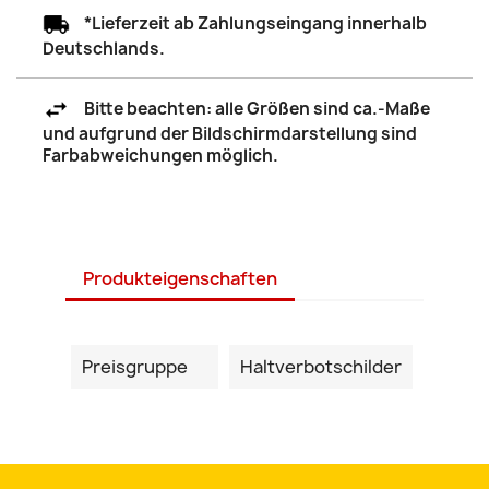
*Lieferzeit ab Zahlungseingang innerhalb
Deutschlands.
Bitte beachten: alle Größen sind ca.-Maße
und aufgrund der Bildschirmdarstellung sind
Farbabweichungen möglich.
Produkteigenschaften
Preisgruppe
Haltverbotschilder