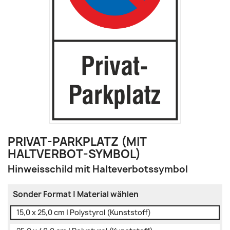
PRIVAT-PARKPLATZ (MIT
HALTVERBOT-SYMBOL)
Hinweisschild mit Halteverbotssymbol
Sonder Format | Material wählen
15,0 x 25,0 cm | Polystyrol (Kunststoff)