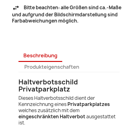
Bitte beachten: alle Größen sind ca.-Maße
und aufgrund der Bildschirmdarstellung sind
Farbabweichungen möglich.
Beschreibung
Produkteigenschaften
Haltverbotsschild
Privatparkplatz
Dieses Haltverbotsschild dient der
Kennzeichnung eines
Privatparkplatzes
welches zusätzlich mit dem
eingeschränkten Haltverbot
ausgestattet
ist.