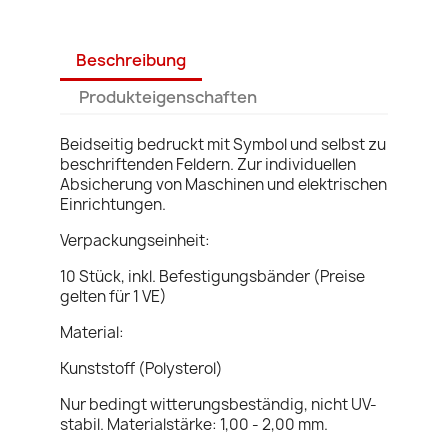
Beschreibung
Produkteigenschaften
Beidseitig bedruckt mit Symbol und selbst zu
beschriftenden Feldern. Zur individuellen
Absicherung von Maschinen und elektrischen
Einrichtungen.
Verpackungseinheit:
10 Stück, inkl. Befestigungsbänder (Preise
gelten für 1 VE)
Material:
Kunststoff (Polysterol)
Nur bedingt witterungsbeständig, nicht UV-
stabil. Materialstärke: 1,00 - 2,00 mm.