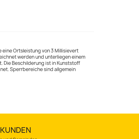
eine Ortsleistung von 3 Millisievert
zeichnet werden und unterliegen einem
 Die Beschilderung ist in Kunststoff
net. Sperrbereiche sind allgemein
TSKUNDEN