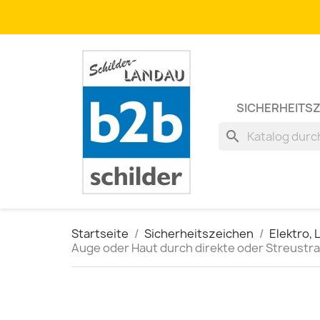
SICHERHEITS
search
Startseite
Sicherheitszeichen
Elektro, 
Auge oder Haut durch direkte oder Streustra