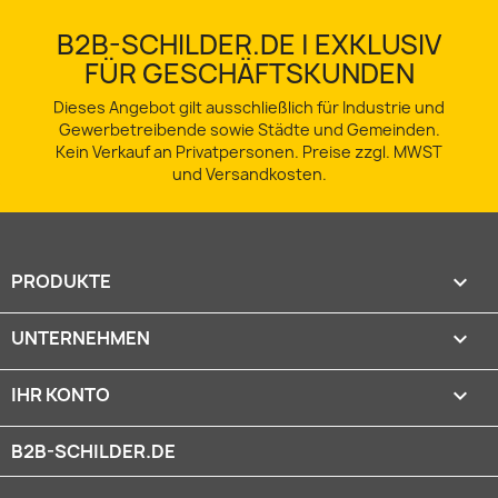
B2B-SCHILDER.DE | EXKLUSIV
FÜR GESCHÄFTSKUNDEN
Dieses Angebot gilt ausschließlich für Industrie und
Gewerbetreibende sowie Städte und Gemeinden.
Kein Verkauf an Privatpersonen. Preise zzgl. MWST
und Versandkosten.
PRODUKTE

UNTERNEHMEN

IHR KONTO

B2B-SCHILDER.DE