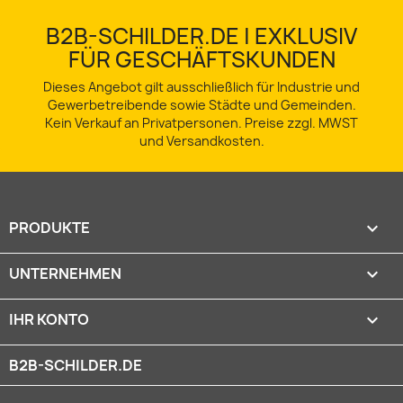
B2B-SCHILDER.DE | EXKLUSIV
FÜR GESCHÄFTSKUNDEN
Dieses Angebot gilt ausschließlich für Industrie und
Gewerbetreibende sowie Städte und Gemeinden.
Kein Verkauf an Privatpersonen. Preise zzgl. MWST
und Versandkosten.
PRODUKTE

UNTERNEHMEN

IHR KONTO

B2B-SCHILDER.DE