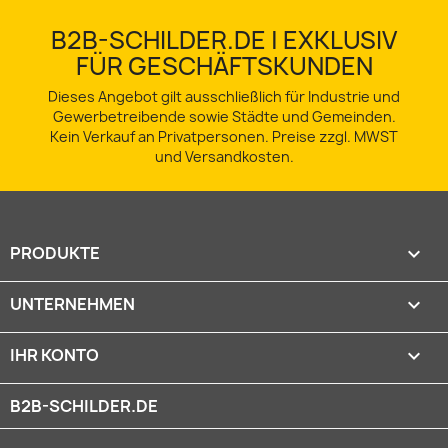
B2B-SCHILDER.DE | EXKLUSIV
FÜR GESCHÄFTSKUNDEN
Dieses Angebot gilt ausschließlich für Industrie und
Gewerbetreibende sowie Städte und Gemeinden.
Kein Verkauf an Privatpersonen. Preise zzgl. MWST
und Versandkosten.
PRODUKTE

UNTERNEHMEN

IHR KONTO

B2B-SCHILDER.DE