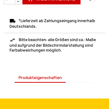
*Lieferzeit ab Zahlungseingang innerhalb
Deutschlands.
Bitte beachten: alle Größen sind ca.-Maße
und aufgrund der Bildschirmdarstellung sind
Farbabweichungen möglich.
Produkteigenschaften