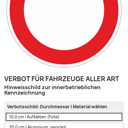
VERBOT FÜR FAHRZEUGE ALLER ART
Hinweisschild zur innerbetrieblichen
Kennzeichnung
Verbotsschild: Durchmesser | Material wählen
10,0 cm | Aufkleber (Folie)
20,0 cm | Aluminium, geprägt