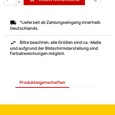
*Lieferzeit ab Zahlungseingang innerhalb
Deutschlands.
Bitte beachten: alle Größen sind ca.-Maße
und aufgrund der Bildschirmdarstellung sind
Farbabweichungen möglich.
Produkteigenschaften