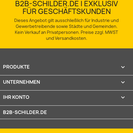
B2B-SCHILDER.DE | EXKLUSIV
FÜR GESCHÄFTSKUNDEN
Dieses Angebot gilt ausschließlich für Industrie und
Gewerbetreibende sowie Städte und Gemeinden.
Kein Verkauf an Privatpersonen. Preise zzgl. MWST
und Versandkosten.
PRODUKTE

UNTERNEHMEN

IHR KONTO

B2B-SCHILDER.DE