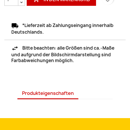
*Lieferzeit ab Zahlungseingang innerhalb
Deutschlands.
Bitte beachten: alle Größen sind ca.-Maße
und aufgrund der Bildschirmdarstellung sind
Farbabweichungen möglich.
Produkteigenschaften