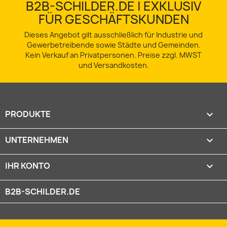
B2B-SCHILDER.DE | EXKLUSIV
FÜR GESCHÄFTSKUNDEN
Dieses Angebot gilt ausschließlich für Industrie und
Gewerbetreibende sowie Städte und Gemeinden.
Kein Verkauf an Privatpersonen. Preise zzgl. MWST
und Versandkosten.
PRODUKTE

UNTERNEHMEN

IHR KONTO

B2B-SCHILDER.DE