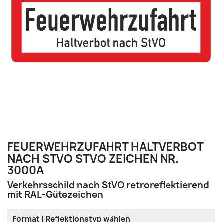
FEUERWEHRZUFAHRT HALTVERBOT
NACH STVO STVO ZEICHEN NR.
3000A
Verkehrsschild nach StVO retroreflektierend
mit RAL-Gütezeichen
Format | Reflektionstyp wählen