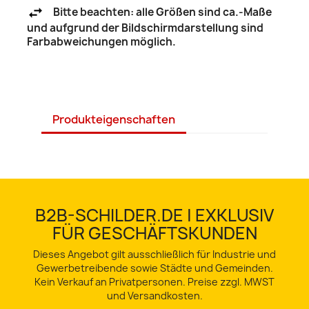
Bitte beachten: alle Größen sind ca.-Maße
und aufgrund der Bildschirmdarstellung sind
Farbabweichungen möglich.
Produkteigenschaften
B2B-SCHILDER.DE | EXKLUSIV
FÜR GESCHÄFTSKUNDEN
Dieses Angebot gilt ausschließlich für Industrie und
Gewerbetreibende sowie Städte und Gemeinden.
Kein Verkauf an Privatpersonen. Preise zzgl. MWST
und Versandkosten.