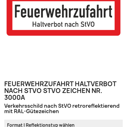
FEUERWEHRZUFAHRT HALTVERBOT
NACH STVO STVO ZEICHEN NR.
3000A
Verkehrsschild nach StVO retroreflektierend
mit RAL-Gütezeichen
Format | Reflektionstyp wählen