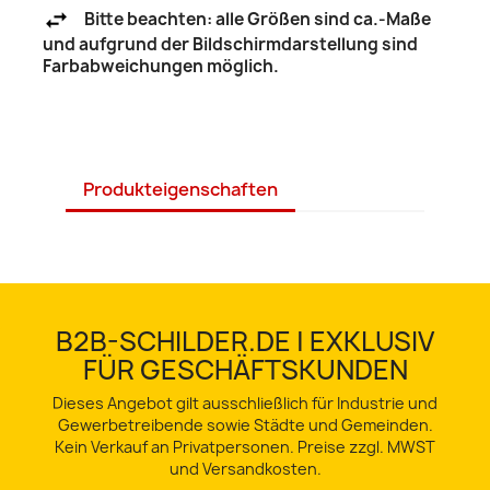
Bitte beachten: alle Größen sind ca.-Maße
und aufgrund der Bildschirmdarstellung sind
Farbabweichungen möglich.
Produkteigenschaften
B2B-SCHILDER.DE | EXKLUSIV
FÜR GESCHÄFTSKUNDEN
Dieses Angebot gilt ausschließlich für Industrie und
Gewerbetreibende sowie Städte und Gemeinden.
Kein Verkauf an Privatpersonen. Preise zzgl. MWST
und Versandkosten.