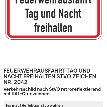
FEUERWEHRAUSFAHRT TAG UND
NACHT FREIHALTEN STVO ZEICHEN
NR. 2042
Verkehrsschild nach StVO retroreflektierend
mit RAL-Gütezeichen
Format | Reflektionstyp wählen