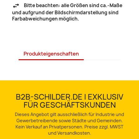
Bitte beachten: alle Größen sind ca.-Maße
und aufgrund der Bildschirmdarstellung sind
Farbabweichungen möglich.
Produkteigenschaften
B2B-SCHILDER.DE | EXKLUSIV
FÜR GESCHÄFTSKUNDEN
Dieses Angebot gilt ausschließlich für Industrie und
Gewerbetreibende sowie Städte und Gemeinden.
Kein Verkauf an Privatpersonen. Preise zzgl. MWST
und Versandkosten.