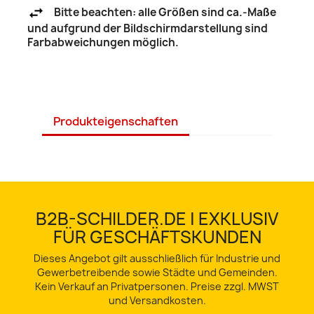
Bitte beachten: alle Größen sind ca.-Maße
und aufgrund der Bildschirmdarstellung sind
Farbabweichungen möglich.
Produkteigenschaften
B2B-SCHILDER.DE | EXKLUSIV
FÜR GESCHÄFTSKUNDEN
Dieses Angebot gilt ausschließlich für Industrie und
Gewerbetreibende sowie Städte und Gemeinden.
Kein Verkauf an Privatpersonen. Preise zzgl. MWST
und Versandkosten.