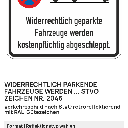
WIDERRECHTLICH PARKENDE
FAHRZEUGE WERDEN ... STVO
ZEICHEN NR. 2046
Verkehrsschild nach StVO retroreflektierend
mit RAL-Gütezeichen
Format | Reflektionstyp wählen