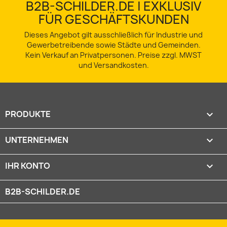
B2B-SCHILDER.DE | EXKLUSIV
FÜR GESCHÄFTSKUNDEN
Dieses Angebot gilt ausschließlich für Industrie und
Gewerbetreibende sowie Städte und Gemeinden.
Kein Verkauf an Privatpersonen. Preise zzgl. MWST
und Versandkosten.
PRODUKTE

UNTERNEHMEN

IHR KONTO

B2B-SCHILDER.DE