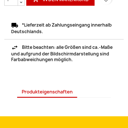
*Lieferzeit ab Zahlungseingang innerhalb
Deutschlands.
Bitte beachten: alle Größen sind ca.-Maße
und aufgrund der Bildschirmdarstellung sind
Farbabweichungen möglich.
Produkteigenschaften