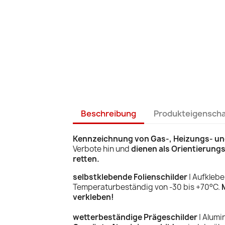
Beschreibung
Produkteigensch
Kennzeichnung von Gas-, Heizungs- un
Verbote hin und
dienen als Orientierungs
retten.
selbstklebende Folienschilder
| Aufklebe
Temperaturbeständig von -30 bis +70°C.
verkleben!
wetterbeständige Prägeschilder
| Alumi