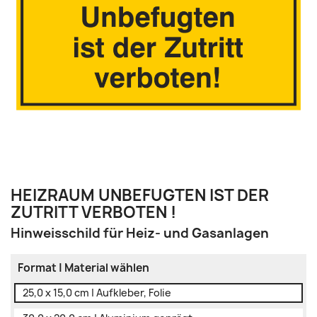
HEIZRAUM UNBEFUGTEN IST DER
ZUTRITT VERBOTEN !
Hinweisschild für Heiz- und Gasanlagen
Format | Material wählen
25,0 x 15,0 cm | Aufkleber, Folie