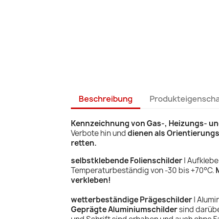
Beschreibung
Produkteigensch
Kennzeichnung von Gas-, Heizungs- un
Verbote hin und
dienen als Orientierungs
retten.
selbstklebende Folienschilder
| Aufklebe
Temperaturbeständig von -30 bis +70°C.
verkleben!
wetterbeständige Prägeschilder
| Alumi
Geprägte Aluminiumschilder
sind darübe